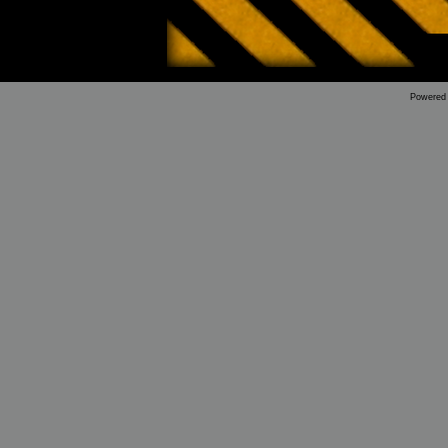
Powered