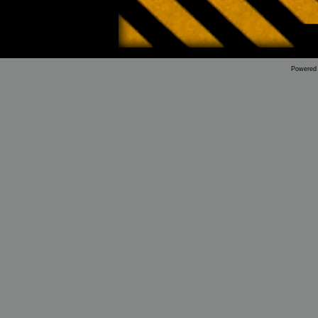
Powered