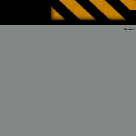
Powered