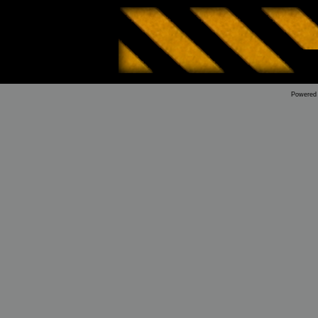
Powered