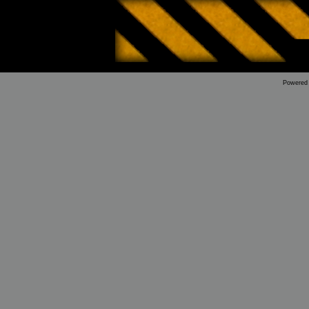
Powered