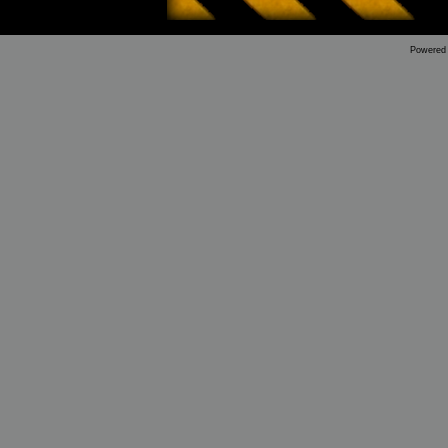
Powered