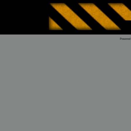
Powered