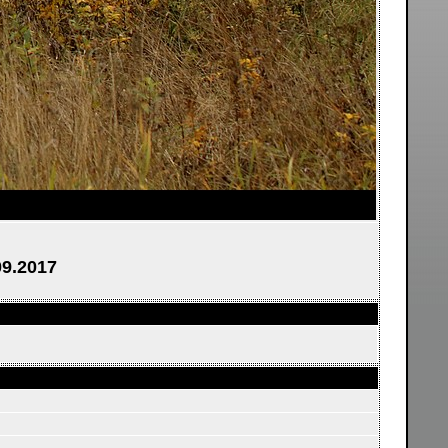
09.2017