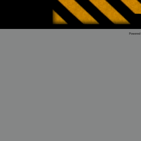
Powered