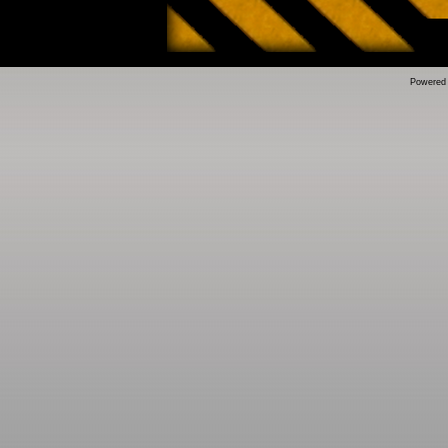
Powered