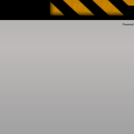
Powered