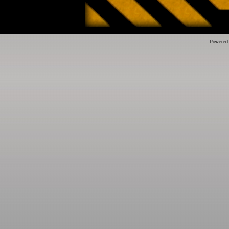
Powered