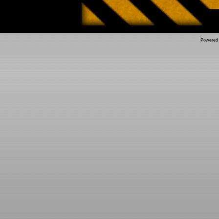
Powered