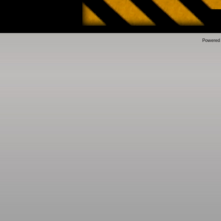
Powered