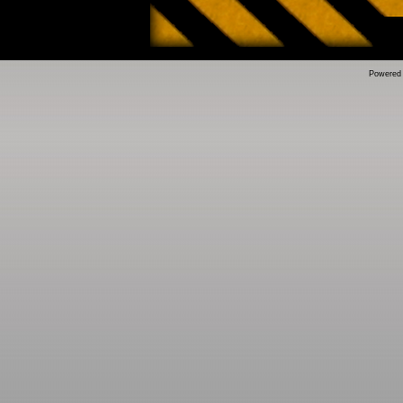
Powered