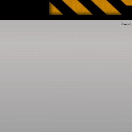
Powered