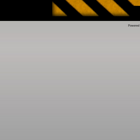
Powered