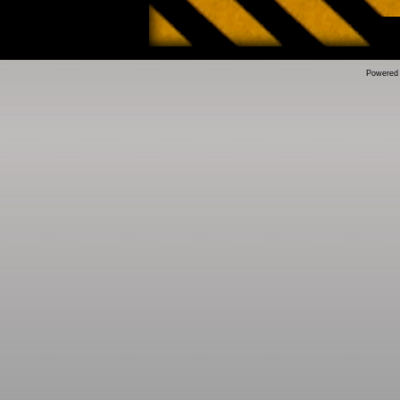
Powered