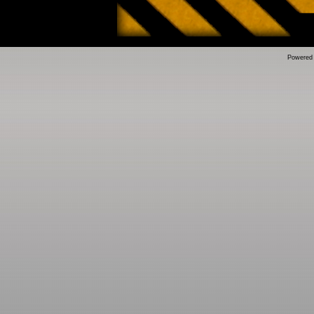
Powered