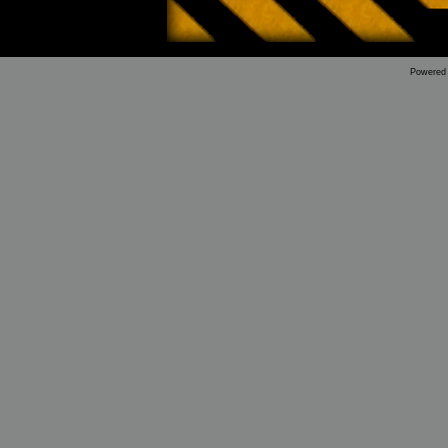
Powered