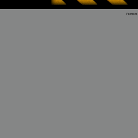
Powered