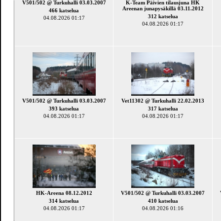
V501/502 @ Turkuhalli 03.03.2007
K-Team Päivien tilausjuna HK
Areenan junapysäkillä 03.11.2012
466 katselua
312 katselua
04.08.2026 01:17
04.08.2026 01:17
V501/502 @ Turkuhalli 03.03.2007
Vet11302 @ Turkuhalli 22.02.2013
393 katselua
317 katselua
04.08.2026 01:17
04.08.2026 01:17
HK-Areena 08.12.2012
V501/502 @ Turkuhalli 03.03.2007
314 katselua
410 katselua
04.08.2026 01:17
04.08.2026 01:16