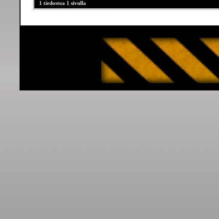
1 tiedostoa 1 sivulla