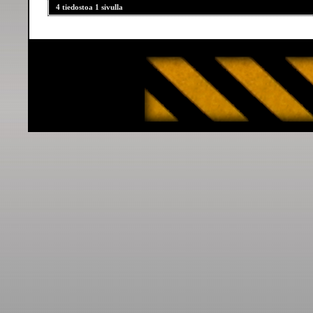
4 tiedostoa 1 sivulla