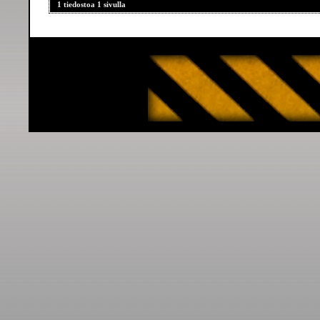
1 tiedostoa 1 sivulla