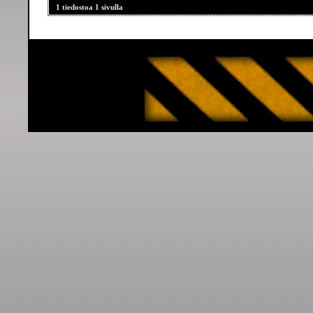
1 tiedostoa 1 sivulla