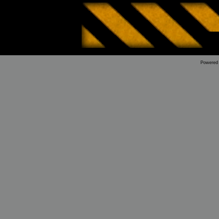
Powered