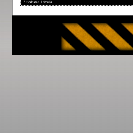
3 tiedostoa 1 sivulla