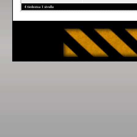
4 tiedostoa 1 sivulla