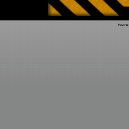
Powered