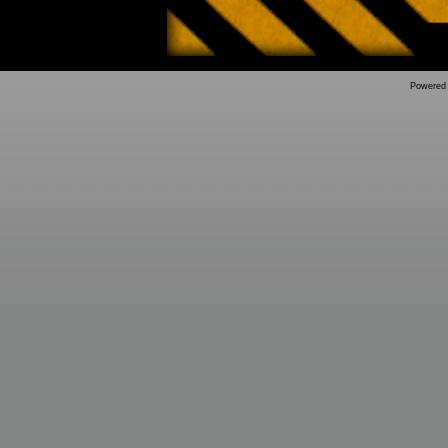
Powered