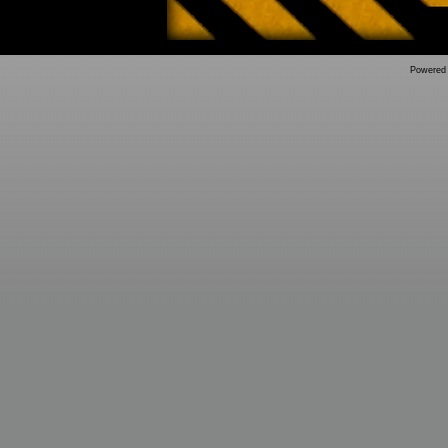
Powered