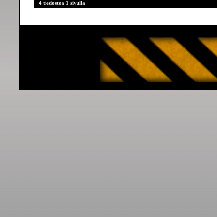
4 tiedostoa 1 sivulla