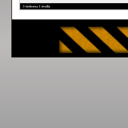
3 tiedostoa 1 sivulla